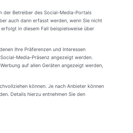
 der Betreiber des Social-Media-Portals
er auch dann erfasst werden, wenn Sie nicht
erfolgt in diesem Fall beispielsweise über
 denen Ihre Präferenzen und Interessen
n Social-Media-Präsenz angezeigt werden.
 Werbung auf allen Geräten angezeigt werden,
achvollziehen können. Je nach Anbieter können
den. Details hierzu entnehmen Sie den