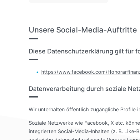
Unsere Social-Media-Auftritte
Diese Datenschutzerklärung gilt für f
https://www.facebook.com/Honorarfinan
Datenverarbeitung durch soziale Ne
Wir unterhalten öffentlich zugängliche Profile
Soziale Netzwerke wie Facebook, X etc. können
integrierten Social-Media-Inhalten (z. B. Li
zahlreiche datenschutzrelevante Verarbeitungs