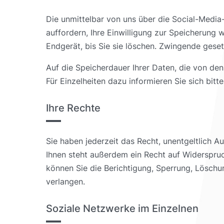
Die unmittelbar von uns über die Social-Medi
auffordern, Ihre Einwilligung zur Speicherung 
Endgerät, bis Sie sie löschen. Zwingende gese
Auf die Speicherdauer Ihrer Daten, die von de
Für Einzelheiten dazu informieren Sie sich bitt
Ihre Rechte
Sie haben jederzeit das Recht, unentgeltlich 
Ihnen steht außerdem ein Recht auf Widerspruc
können Sie die Berichtigung, Sperrung, Lösch
verlangen.
Soziale Netzwerke im Einzelnen