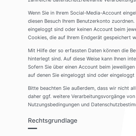
Wenn Sie in Ihrem Social-Media-Account einge
diesen Besuch Ihrem Benutzerkonto zuordnen.
eingeloggt sind oder keinen Account beim jewei
Cookies, die auf Ihrem Endgerät gespeichert w
Mit Hilfe der so erfassten Daten können die Be
hinterlegt sind. Auf diese Weise kann Ihnen i
Sofern Sie über einen Account beim jeweilige
auf denen Sie eingeloggt sind oder eingeloggt
Bitte beachten Sie außerdem, dass wir nicht a
daher ggf. weitere Verarbeitungsvorgänge von 
Nutzungsbedingungen und Datenschutzbestimmu
Rechtsgrundlage