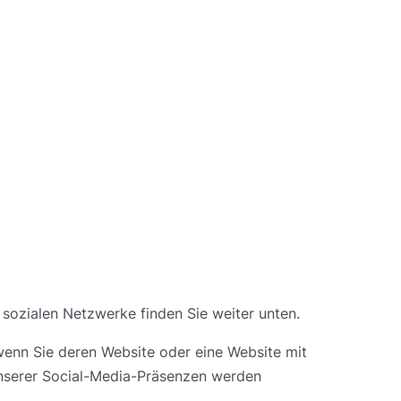
 sozialen Netzwerke finden Sie weiter unten.
wenn Sie deren Website oder eine Website mit
unserer Social-Media-Präsenzen werden