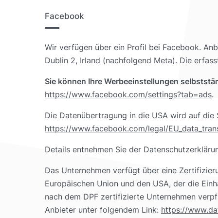
Facebook
Wir verfügen über ein Profil bei Facebook. Anb
Dublin 2, Irland (nachfolgend Meta). Die erfa
Sie können Ihre Werbeeinstellungen selbststän
https://www.facebook.com/settings?tab=ads
.
Die Datenübertragung in die USA wird auf die 
https://www.facebook.com/legal/EU_data_tra
Details entnehmen Sie der Datenschutzerklär
Das Unternehmen verfügt über eine Zertifizi
Europäischen Union und den USA, der die Einh
nach dem DPF zertifizierte Unternehmen verpfl
Anbieter unter folgendem Link:
https://www.da