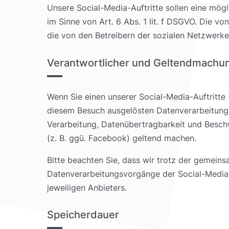
Unsere Social-Media-Auftritte sollen eine mögl
im Sinne von Art. 6 Abs. 1 lit. f DSGVO. Die 
die von den Betreibern der sozialen Netzwerke 
Verantwortlicher und Geltendmachu
Wenn Sie einen unserer Social-Media-Auftritte
diesem Besuch ausgelösten Datenverarbeitungs
Verarbeitung, Datenübertragbarkeit und Beschw
(z. B. ggü. Facebook) geltend machen.
Bitte beachten Sie, dass wir trotz der gemeins
Datenverarbeitungsvorgänge der Social-Media-
jeweiligen Anbieters.
Speicherdauer