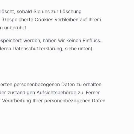
löscht, sobald Sie uns zur Löschung
t. Gespeicherte Cookies verbleiben auf Ihrem
n unberührt.
speichert werden, haben wir keinen Einfluss.
 deren Datenschutzerklärung, siehe unten).
cherten personenbezogenen Daten zu erhalten.
der zuständigen Aufsichtsbehörde zu. Ferner
r Verarbeitung Ihrer personenbezogenen Daten