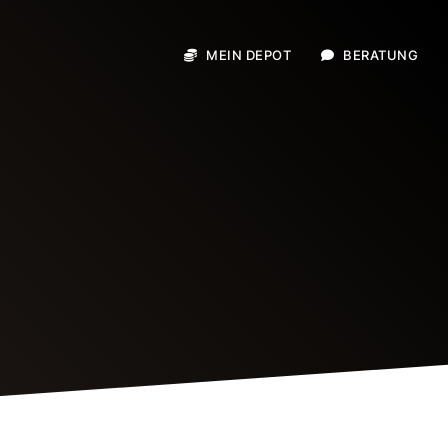
MEIN DEPOT
BERATUNG