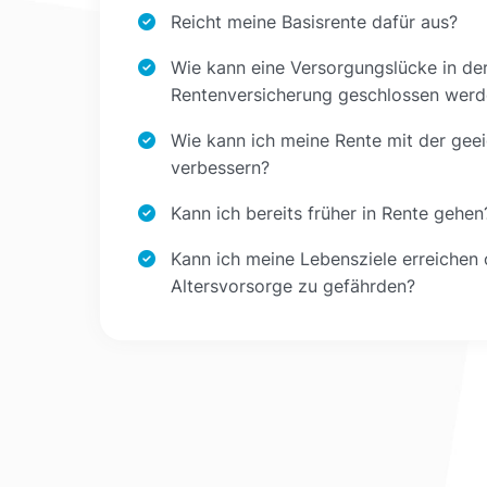
Reicht meine Basisrente dafür aus?
Wie kann eine Versorgungslücke in der
Rentenversicherung geschlossen wer
Wie kann ich meine Rente mit der gee
verbessern?
Kann ich bereits früher in Rente gehen
Kann ich meine Lebensziele erreichen
Altersvorsorge zu gefährden?